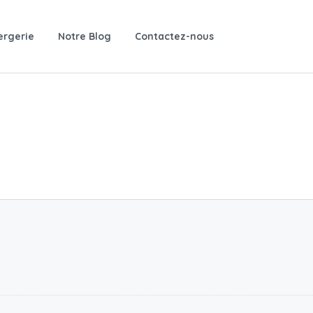
ergerie
Notre Blog
Contactez-nous