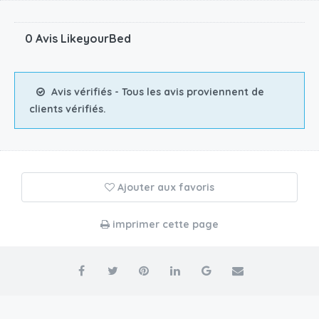
0 Avis LikeyourBed
Avis vérifiés - Tous les avis proviennent de
clients vérifiés.
Ajouter aux favoris
imprimer cette page