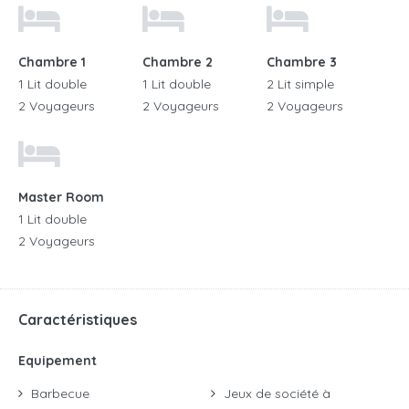
Chambre 1
Chambre 2
Chambre 3
1 Lit double
1 Lit double
2 Lit simple
2 Voyageurs
2 Voyageurs
2 Voyageurs
Master Room
1 Lit double
2 Voyageurs
Caractéristiques
Equipement
Barbecue
Jeux de société à