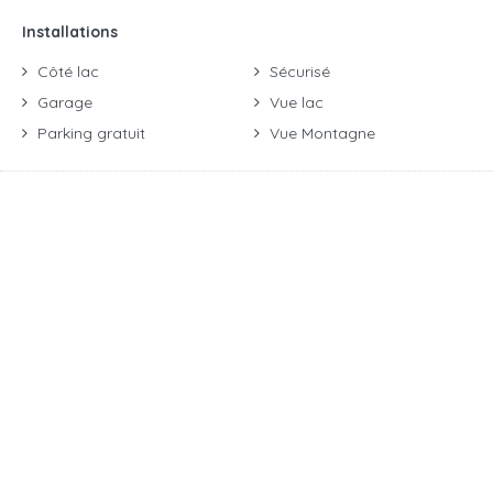
Installations
Côté lac
Sécurisé
Garage
Vue lac
Parking gratuit
Vue Montagne