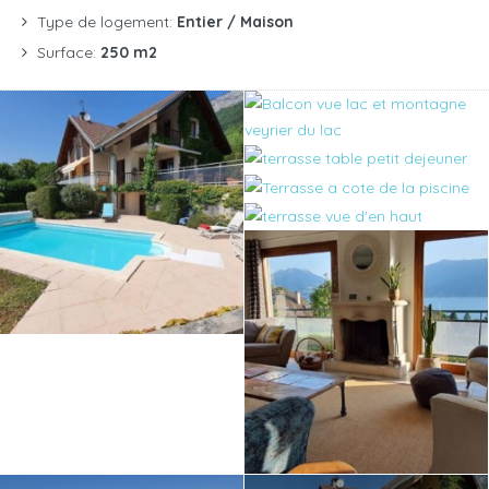
Type de logement:
Entier / Maison
Surface:
250 m2