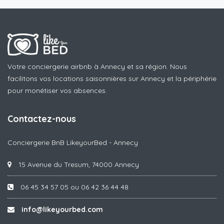
Votre conciergerie airbnb à Annecy et sa région. Nous
facilitons vos locations saisonnières sur Annecy et la périphérie
pour monétiser vos absences.
Contactez-nous
Conciergerie BnB LikeyourBed - Annecy
15 Avenue du Tresum, 74000 Annecy
06 45 34 57 05 ou 06 42 36 44 48
info@likeyourbed.com