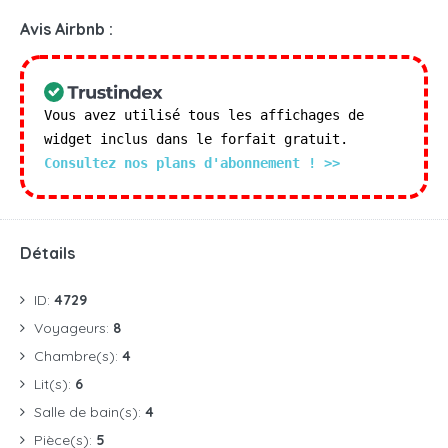
Avis Airbnb :
Vous avez utilisé tous les affichages de
widget inclus dans le forfait gratuit.
Consultez nos plans d'abonnement ! >>
Détails
ID:
4729
Voyageurs:
8
Chambre(s):
4
Lit(s):
6
Salle de bain(s):
4
Pièce(s):
5