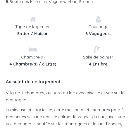
Route des Murailles, Veyrier-du-Lac, France
Type de logement
Couchage
Entier / Maison
8 Voyageurs
Chambre(s)
Salle de bain(s)
4 Chambre(s) / 6 Lit(s)
4 Entière
Au sujet de ce logement
Villa de 4 chambres, au bord du lac avec piscine et vue sur la
montagne.
Lumineuse et spacieuse, cette maison de 4 chambres pour 8
personnes se situe dans le calme de Veyrier du Lac, avec une
vue à couper le souffle sur les montagnes et le lac d’Annecy.