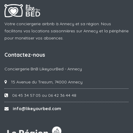
Votre conciergerie airbnb à Annecy et sa région. Nous
facilitons vos locations saisonnières sur Annecy et la périphérie
pour monétiser vos absences.
Contactez-nous
Conciergerie BnB LikeyourBed - Annecy
15 Avenue du Tresum, 74000 Annecy
06 45 34 57 05 ou 06 42 36 44 48
info@likeyourbed.com