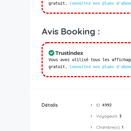
gratuit.
Consultez nos plans d'abon
Avis Booking :
Vous avez utilisé tous les affichag
gratuit.
Consultez nos plans d'abon
Détails
ID:
4992
Voyageurs:
3
Chambre(s):
1