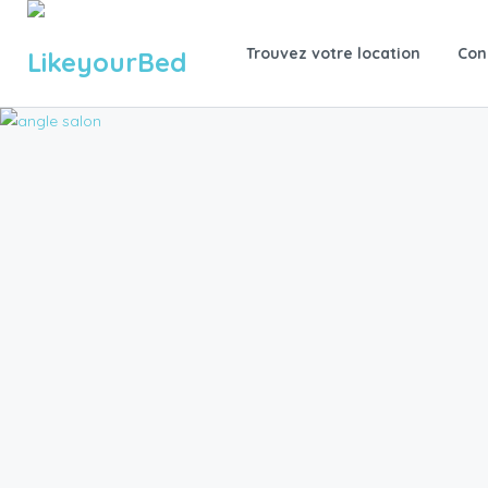
Trouvez votre location
Con