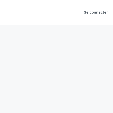
Se connecter