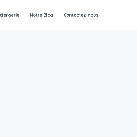
ciergerie
Notre Blog
Contactez-nous