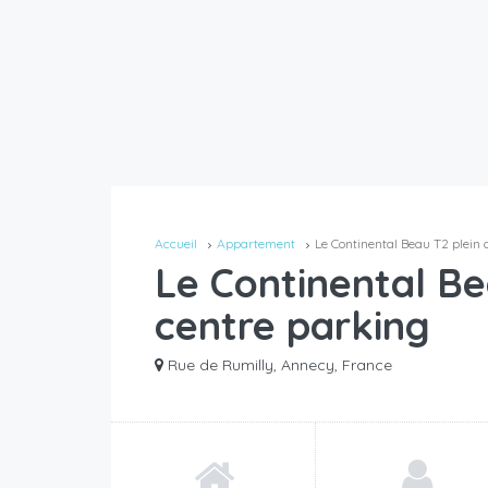
Accueil
Appartement
Le Continental Beau T2 plein 
Le Continental Be
centre parking
Rue de Rumilly, Annecy, France