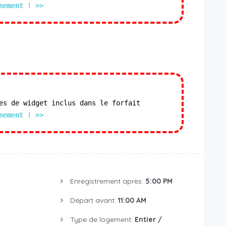
nement ! >>
es de widget inclus dans le forfait
nement ! >>
Enregistrement après:
5:00 PM
Départ avant:
11:00 AM
Type de logement:
Entier /