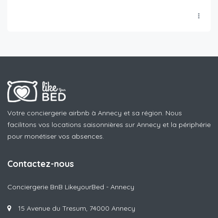
Votre conciergerie airbnb à Annecy et sa région. Nous
facilitons vos locations saisonnières sur Annecy et la périphérie
pour monétiser vos absences.
Contactez-nous
Conciergerie BnB LikeyourBed - Annecy
15 Avenue du Tresum, 74000 Annecy