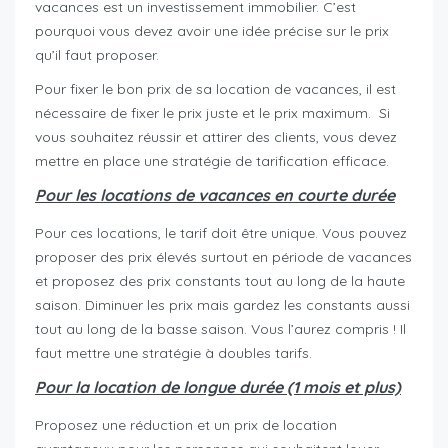
vacances est un investissement immobilier. C’est
pourquoi vous devez avoir une idée précise sur le prix
qu’il faut proposer.
Pour fixer le bon prix de sa location de vacances, il est
nécessaire de fixer le prix juste et le prix maximum. Si
vous souhaitez réussir et attirer des clients, vous devez
mettre en place une stratégie de tarification efficace.
Pour les locations de vacances en courte durée
Pour ces locations, le tarif doit être unique. Vous pouvez
proposer des prix élevés surtout en période de vacances
et proposez des prix constants tout au long de la haute
saison. Diminuer les prix mais gardez les constants aussi
tout au long de la basse saison. Vous l’aurez compris ! Il
faut mettre une stratégie à doubles tarifs.
Pour la location de longue durée (1 mois et plus)
Proposez une réduction et un prix de location