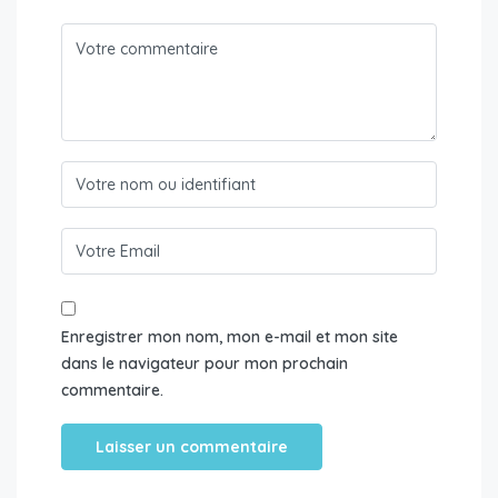
Enregistrer mon nom, mon e-mail et mon site
dans le navigateur pour mon prochain
commentaire.