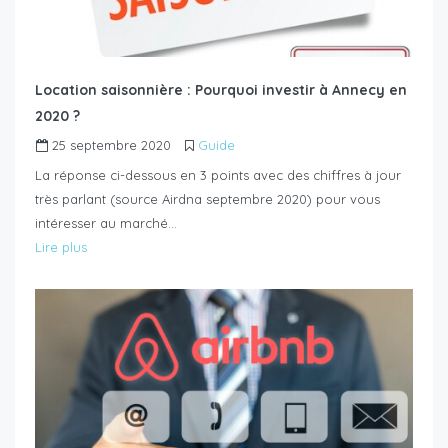
Location saisonnière : Pourquoi investir à Annecy en
2020 ?
25 septembre 2020
Guide
La réponse ci-dessous en 3 points avec des chiffres à jour
très parlant (source Airdna septembre 2020) pour vous
intéresser au marché…
Lire plus