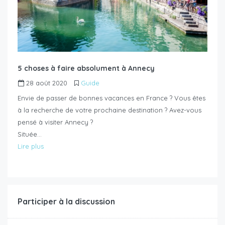
5 choses à faire absolument à Annecy
28 août 2020
Guide
Envie de passer de bonnes vacances en France ? Vous êtes
à la recherche de votre prochaine destination ? Avez-vous
pensé à visiter Annecy ?
Située…
Lire plus
Participer à la discussion