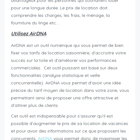
avantageux pour les personnes qui souhaitent louer
pour une longue durée. Le prix de location doit
comprendre les charges, les frais, le ménage, la
fourniture du linge etc….
Utilisez AirDNA
AirDNA est un outil numérique qui vous permet de bien
fixer vos tarifs de location saisonnière, d’accroitre votre
succès sur la toile et d’améliorer vos performances
commerciales. Cet outil puissant est basé sur deux
fonctionnalités (analyse statistique et veille
concurrentielle). AirDNA vous permet d’avoir une idée
précise du tarif moyen de location dans votre zone, vous
permettant ainsi de proposer une offre attractive et
d’attirer plus de clients.
Cet outil est indispensable pour s’assurer qu’il est
possible d’augmenter le prix de sa location de vacances
et pour avoir des informations sur ce que proposent les
concurrents.
AirDNA
vous permet donc de maximiser les