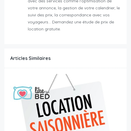
avec des services comme l'optimisation de
votre annonce, la gestion de votre calendrier, le
suivi des prix, la correspondance avec vos
voyageurs... Demandez une étude de prix de
location gratuite.
Articles Similaires