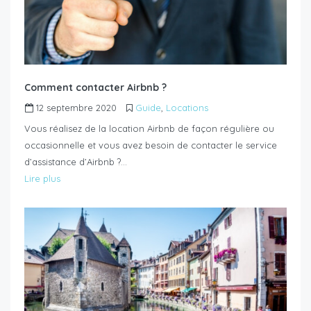
Comment contacter Airbnb ?
12 septembre 2020
Guide
,
Locations
Vous réalisez de la location Airbnb de façon régulière ou
occasionnelle et vous avez besoin de contacter le service
d’assistance d’Airbnb ?…
Lire plus