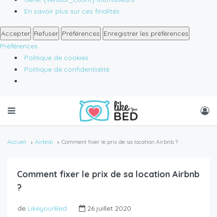
En savoir plus sur ces finalités
Accepter
Refuser
Préférences
Enregistrer les préférences
Préférences
Politique de cookies
Politique de confidentialité
Accueil
Airbnb
Comment fixer le prix de sa location Airbnb ?
Comment fixer le prix de sa location Airbnb
?
de
LikeyourBed
26 juillet 2020