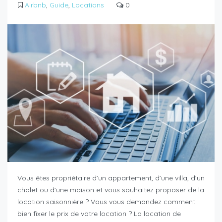
Airbnb
,
Guide
,
Locations
0
Vous êtes propriétaire d’un appartement, d’une villa, d’un
chalet ou d’une maison et vous souhaitez proposer de la
location saisonnière ? Vous vous demandez comment
bien fixer le prix de votre location ? La location de