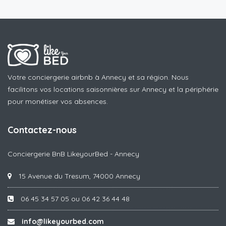
Votre conciergerie airbnb à Annecy et sa région. Nous
facilitons vos locations saisonnières sur Annecy et la périphérie
pour monétiser vos absences.
Contactez-nous
Conciergerie BnB LikeyourBed - Annecy
15 Avenue du Tresum, 74000 Annecy
06 45 34 57 05 ou 06 42 36 44 48
info@likeyourbed.com