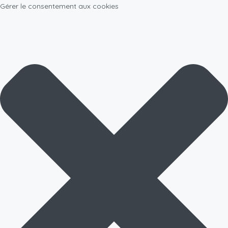
Gérer le consentement aux cookies