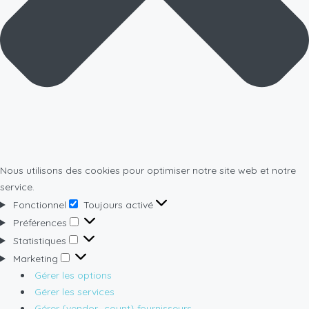
Nous utilisons des cookies pour optimiser notre site web et notre
service.
Fonctionnel
Toujours activé
Fonctionnel
Préférences
Préférences
Statistiques
Statistiques
Marketing
Marketing
Gérer les options
Gérer les services
Gérer {vendor_count} fournisseurs