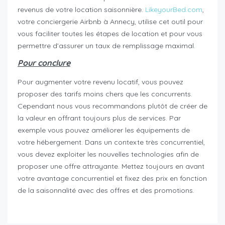
revenus de votre location saisonnière.
LikeyourBed.com
,
votre conciergerie Airbnb à Annecy, utilise cet outil pour
vous faciliter toutes les étapes de location et pour vous
permettre d’assurer un taux de remplissage maximal.
Pour conclure
Pour augmenter votre revenu locatif, vous pouvez
proposer des tarifs moins chers que les concurrents.
Cependant nous vous recommandons plutôt de créer de
la valeur en offrant toujours plus de services. Par
exemple vous pouvez améliorer les équipements de
votre hébergement. Dans un contexte très concurrentiel,
vous devez exploiter les nouvelles technologies afin de
proposer une offre attrayante. Mettez toujours en avant
votre avantage concurrentiel et fixez des prix en fonction
de la saisonnalité avec des offres et des promotions.